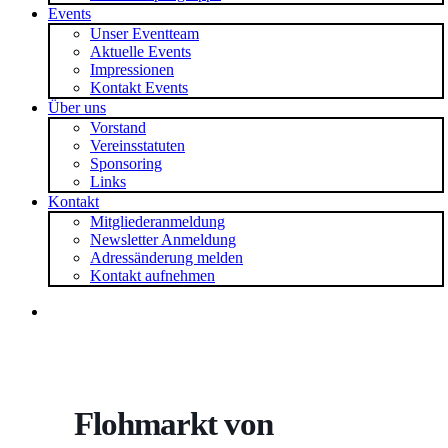
Events
Unser Eventteam
Aktuelle Events
Impressionen
Kontakt Events
Über uns
Vorstand
Vereinsstatuten
Sponsoring
Links
Kontakt
Mitgliederanmeldung
Newsletter Anmeldung
Adressänderung melden
Kontakt aufnehmen
search
Flohmarkt von