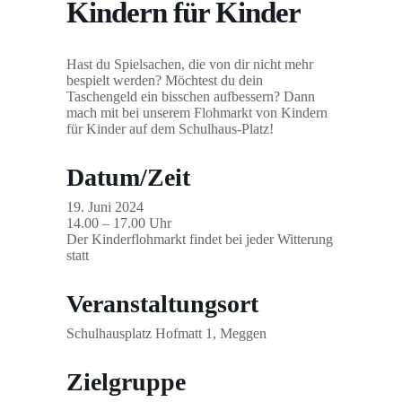
Kindern für Kinder
Hast du Spielsachen, die von dir nicht mehr
bespielt werden? Möchtest du dein
Taschengeld ein bisschen aufbessern? Dann
mach mit bei unserem Flohmarkt von Kindern
für Kinder auf dem Schulhaus-Platz!
Datum/Zeit
19. Juni 2024
14.00 – 17.00 Uhr
Der Kinderflohmarkt findet bei jeder Witterung
statt
Veranstaltungsort
Schulhausplatz Hofmatt 1, Meggen
Zielgruppe