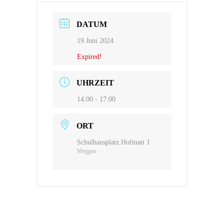
DATUM
19 Juni 2024
Expired!
UHRZEIT
14:00 - 17:00
ORT
Schulhausplatz Hofmatt 1
Meggen
MAPAKI