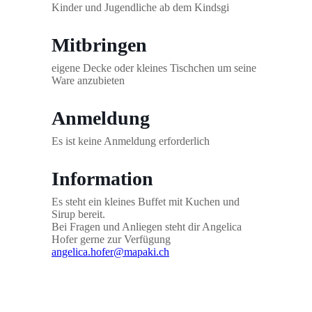
Kinder und Jugendliche ab dem Kindsgi
Mitbringen
eigene Decke oder kleines Tischchen um seine
Ware anzubieten
Anmeldung
Es ist keine Anmeldung erforderlich
Information
Es steht ein kleines Buffet mit Kuchen und
Sirup bereit.
Bei Fragen und Anliegen steht dir Angelica
Hofer gerne zur Verfügung
angelica.hofer@mapaki.ch