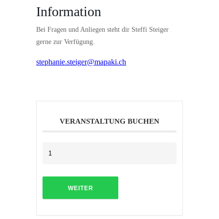
Information
Bei Fragen und Anliegen steht dir Steffi Steiger
gerne zur Verfügung.
stephanie.steiger@mapaki.ch
VERANSTALTUNG BUCHEN
WEITER