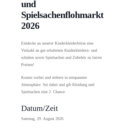
und
Spielsachenflohmarkt
2026
Entdecke an unserer Kinderkleiderbörse eine
Vielzahl an gut erhaltenen Kinderkleidern- und
schuhen sowie Spielsachen und Zubehör zu fairen
Preisen!
Komm vorbei und stöbere in entspannter
Atmosphäre. Sei dabei und gib Kleidung und
Spielsachen eine 2. Chance.
Datum/Zeit
Samstag, 29. August 2026