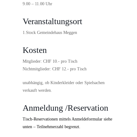
9.00 – 11.00 Uhr
Veranstaltungsort
1.Stock Gemeindehaus Meggen
Kosten
Mitglieder: CHF 10.- pro Tisch
Nichtmitglieder: CHF 12.- pro Tisch
unabhängig, ob Kinderkleider oder Spielsachen
verkauft werden.
Anmeldung /Reservation
Tisch-Reservationen mittels Anmeldeformular siehe
unten – Teilnehmerzahl begrenzt.