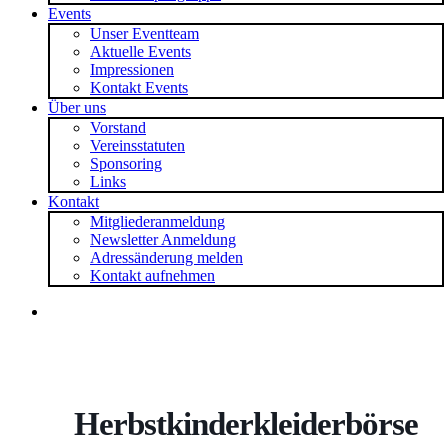
Events
Unser Eventteam
Aktuelle Events
Impressionen
Kontakt Events
Über uns
Vorstand
Vereinsstatuten
Sponsoring
Links
Kontakt
Mitgliederanmeldung
Newsletter Anmeldung
Adressänderung melden
Kontakt aufnehmen
search
Herbstkinderkleiderbörse