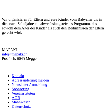
MAPAKI
Wir organisieren für Eltern und eure Kinder vom Babyalter bis in
die ersten Schuljahre ein abwechslungsreiches Programm, das
sowohl dem Alter der Kinder als auch den Bedürfnissen der Eltern
gerecht wird.
Kontakt
MAPAKI
info@mapaki.ch
Postfach, 6045 Meggen
Informationen
Kontakt
Adressänderung melden
Newsletter Anmeldung
Sponsoring
Vereinsstatuten
AGB
Mahnwesen
Datenschutz